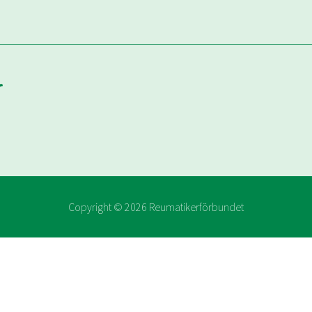
Copyright ©
2026
Reumatikerförbundet