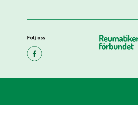
Följ oss