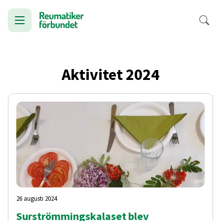
Aktivitet 2024
26 augusti 2024
Surströmmingskalaset blev