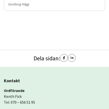
Gunborg Hägg
Dela sidan:
Kontakt
Ordförande
Kenth Fick
Tel: 070 – 656 51 95