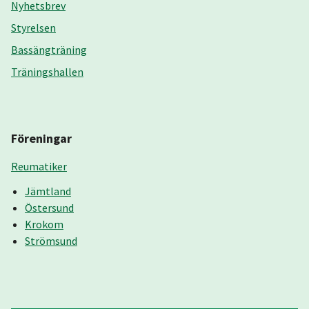
Nyhetsbrev
Styrelsen
Bassängträning
Träningshallen
Föreningar
Reumatiker
Jämtland
Östersund
Krokom
Strömsund